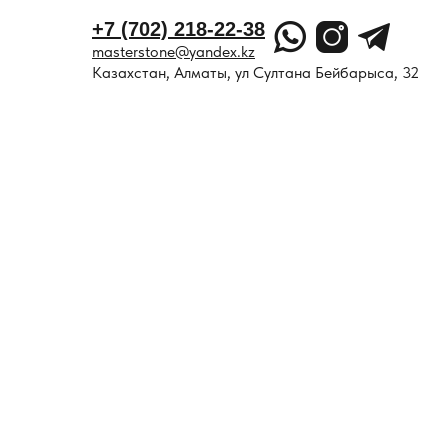
+7 (702) 218-22-38
masterstone@yandex.kz
Казахстан, Алматы, ул Султана Бейбарыса, 32