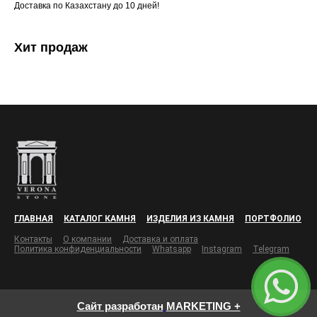
Доставка по Казахстану до 10 дней!
Хит продаж
ГЛАВНАЯ
КАТАЛОГ КАМНЯ
ИЗДЕЛИЯ ИЗ КАМНЯ
ПОРТФОЛИО
Контакты
О компании
Доставка и оплата
Политика конфиденциальности
Whatsapp
Instagram
Telegram
Сайт разработан
MARKETING +