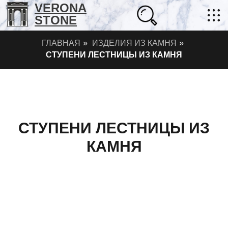
VERONA
STONE
ГЛАВНАЯ
»
ИЗДЕЛИЯ ИЗ КАМНЯ
»
СТУПЕНИ ЛЕСТНИЦЫ ИЗ КАМНЯ
СТУПЕНИ ЛЕСТНИЦЫ ИЗ
КАМНЯ
+7 (702) 218-22-38
masterstone@yandex.kz