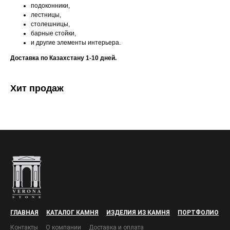
подоконники,
лестницы,
столешницы,
барные стойки,
и другие элементы интерьера.
Доставка по Казахстану 1-10 дней.
Хит продаж
ГЛАВНАЯ
КАТАЛОГ КАМНЯ
ИЗДЕЛИЯ ИЗ КАМНЯ
ПОРТФОЛИО
Контакты
О компании
Доставка и оплата