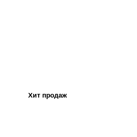
Хит продаж